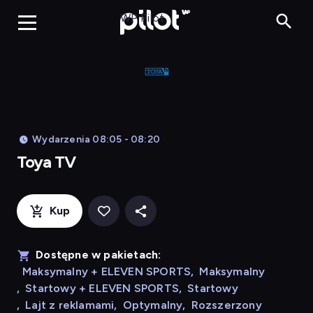
Toya TV, Oglądaj 
WP Pilot
Wydarzenia 08:05 - 08:20
Toya TV
Kup
Dostępne w pakietach:
Maksymalny + ELEVEN SPORTS
,
Maksymalny
,
Startowy + ELEVEN SPORTS
,
Startowy
,
Lajt z reklamami
,
Optymalny
,
Rozszerzony