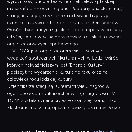
wyróżników, buduje też wizerunek telewizji bliskiej
mieszkańcom Łodzi i regionu. Podobny charakter mają
studyjne audycje cykliczne, nadawane trzy razy
dziennie na żywo, z telefonicznym udziałem widzów.
Gośćmi tych audycji są lokalni i ogólnopolscy politycy,
artyści, sportowcy, samorządowcy ale także aktywiści i
organizatorzy życia społecznego.
TV TOYA jest organizatorem wielu ważnych
wydarzeń społecznych i kulturalnych w Łodzi, wśród
których najważniejszym jest ‘Energia Kultury”-
plebiscyt na wydarzenie kulturalne roku oraz na
człowieka roku łódzkiej kultury.
Dziennikarze stacji są laureatami wielu nagród w
ogólnopolskich konkursach a w maju tego roku TV
TOYA została uznana przez Polską Izbę Komunikacji
Elektronicznej za najlepszą telewizję lokalną w Polsce.
dziś
teraz
rano
wieczorem
cały dzień