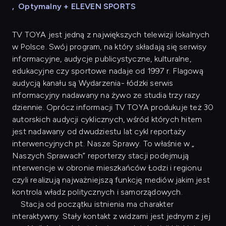
,
Optymalny + ELEVEN SPORTS
TV TOYA jest jedną z największych telewizji lokalnych
w Polsce. Swój program, na który składają się serwisy
informacyjne, audycje publicystyczne, kulturalne,
edukacyjne czy sportowe nadaje od 1997 r. Flagową
audycją kanału są Wydarzenia- łódzki serwis
informacyjny nadawany na żywo ze studia trzy razy
dziennie. Oprócz informacji TV TOYA produkuje też 30
autorskich audycji cyklicznych, wśród których hitem
jest nadawany od dwudziestu lat cykl reportaży
interwencyjnych pt. Nasze Sprawy. To właśnie w „
Naszych Sprawach” reporterzy stacji podejmują
interwencje w obronie mieszkańców Łodzi i regionu
czyli realizują najważniejszą funkcję mediów jakim jest
kontrola władz politycznych i samorządowych.
Stacja od początku istnienia ma charakter
interaktywny. Stały kontakt z widzami jest jednym z jej