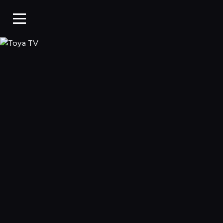
Toya TV, Oglądaj 