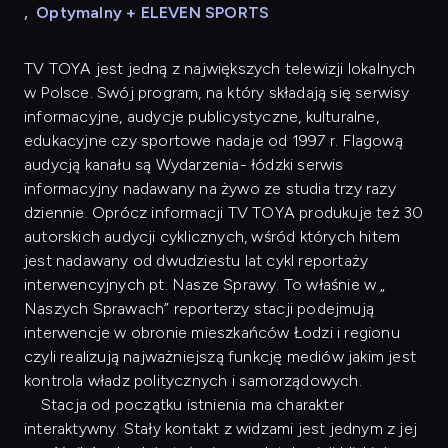
,
Optymalny + ELEVEN SPORTS
TV TOYA jest jedną z największych telewizji lokalnych
w Polsce. Swój program, na który składają się serwisy
informacyjne, audycje publicystyczne, kulturalne,
edukacyjne czy sportowe nadaje od 1997 r. Flagową
audycją kanału są Wydarzenia- łódzki serwis
informacyjny nadawany na żywo ze studia trzy razy
dziennie. Oprócz informacji TV TOYA produkuje też 30
autorskich audycji cyklicznych, wśród których hitem
jest nadawany od dwudziestu lat cykl reportaży
interwencyjnych pt. Nasze Sprawy. To właśnie w „
Naszych Sprawach” reporterzy stacji podejmują
interwencje w obronie mieszkańców Łodzi i regionu
czyli realizują najważniejszą funkcję mediów jakim jest
kontrola władz politycznych i samorządowych.
Stacja od początku istnienia ma charakter
interaktywny. Stały kontakt z widzami jest jednym z jej