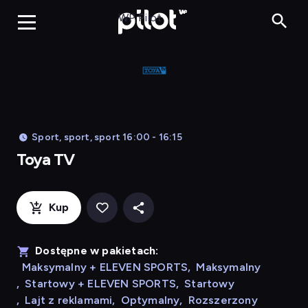
Toya TV, Oglądaj 
WP Pilot
Sport, sport, sport 16:00 - 16:15
Toya TV
Kup
Dostępne w pakietach:
Maksymalny + ELEVEN SPORTS
,
Maksymalny
,
Startowy + ELEVEN SPORTS
,
Startowy
,
Lajt z reklamami
,
Optymalny
,
Rozszerzony