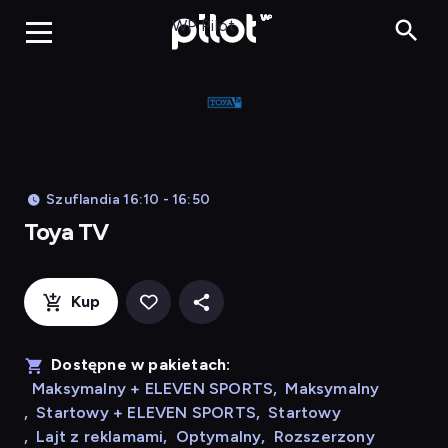
Toya TV, Oglądaj 
WP Pilot
Szuflandia 16:10 - 16:50
Toya TV
Kup
Dostępne w pakietach:
Maksymalny + ELEVEN SPORTS
,
Maksymalny
,
Startowy + ELEVEN SPORTS
,
Startowy
,
Lajt z reklamami
,
Optymalny
,
Rozszerzony