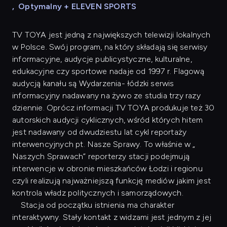
,
Optymalny + ELEVEN SPORTS
TV TOYA jest jedną z największych telewizji lokalnych
w Polsce. Swój program, na który składają się serwisy
informacyjne, audycje publicystyczne, kulturalne,
edukacyjne czy sportowe nadaje od 1997 r. Flagową
audycją kanału są Wydarzenia- łódzki serwis
informacyjny nadawany na żywo ze studia trzy razy
dziennie. Oprócz informacji TV TOYA produkuje też 30
autorskich audycji cyklicznych, wśród których hitem
jest nadawany od dwudziestu lat cykl reportaży
interwencyjnych pt. Nasze Sprawy. To właśnie w „
Naszych Sprawach” reporterzy stacji podejmują
interwencje w obronie mieszkańców Łodzi i regionu
czyli realizują najważniejszą funkcję mediów jakim jest
kontrola władz politycznych i samorządowych.
Stacja od początku istnienia ma charakter
interaktywny. Stały kontakt z widzami jest jednym z jej