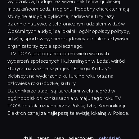
wyróżników, buduje też wizerunek telewizji bliskiej
mieszkańcom Łodzi i regionu. Podobny charakter mają
studyjne audycje cykliczne, nadawane trzy razy
dziennie na żywo, z telefonicznym udziałem widzów.
Gośćmi tych audycji są lokalni i ogólnopolscy politycy,
artyści, sportowcy, samorządowcy ale także aktywiści i
organizatorzy życia społecznego.
TV TOYA jest organizatorem wielu ważnych
wydarzeń społecznych i kulturalnych w Łodzi, wśród
których najważniejszym jest ‘Energia Kultury”-
plebiscyt na wydarzenie kulturalne roku oraz na
człowieka roku łódzkiej kultury.
Dziennikarze stacji są laureatami wielu nagród w
ogólnopolskich konkursach a w maju tego roku TV
TOYA została uznana przez Polską Izbę Komunikacji
Elektronicznej za najlepszą telewizję lokalną w Polsce.
dziś
teraz
rano
wieczorem
cały dzień