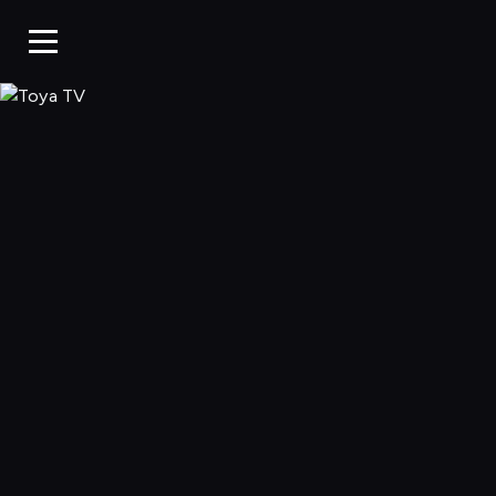
Toya TV, Oglądaj 