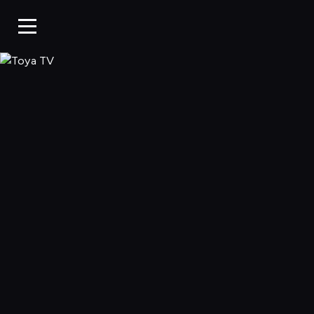
Toya TV, Oglądaj 