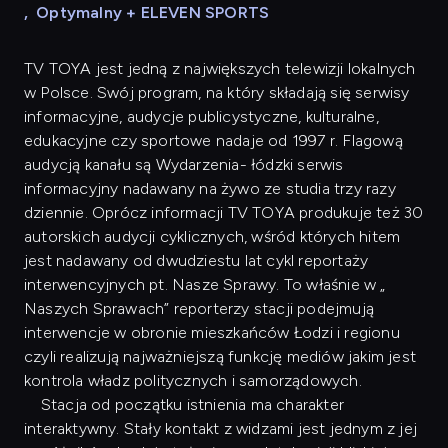
,
Optymalny + ELEVEN SPORTS
TV TOYA jest jedną z największych telewizji lokalnych
w Polsce. Swój program, na który składają się serwisy
informacyjne, audycje publicystyczne, kulturalne,
edukacyjne czy sportowe nadaje od 1997 r. Flagową
audycją kanału są Wydarzenia- łódzki serwis
informacyjny nadawany na żywo ze studia trzy razy
dziennie. Oprócz informacji TV TOYA produkuje też 30
autorskich audycji cyklicznych, wśród których hitem
jest nadawany od dwudziestu lat cykl reportaży
interwencyjnych pt. Nasze Sprawy. To właśnie w „
Naszych Sprawach” reporterzy stacji podejmują
interwencje w obronie mieszkańców Łodzi i regionu
czyli realizują najważniejszą funkcję mediów jakim jest
kontrola władz politycznych i samorządowych.
Stacja od początku istnienia ma charakter
interaktywny. Stały kontakt z widzami jest jednym z jej