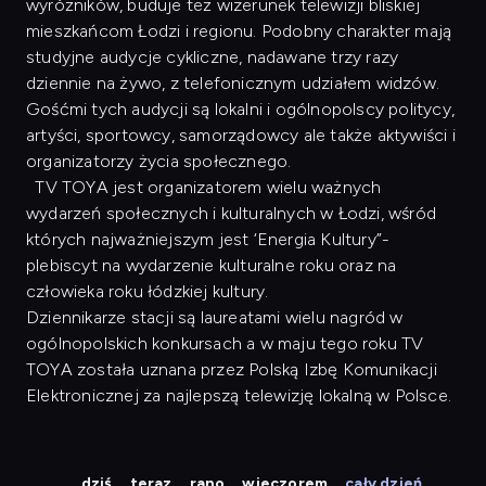
wyróżników, buduje też wizerunek telewizji bliskiej
mieszkańcom Łodzi i regionu. Podobny charakter mają
studyjne audycje cykliczne, nadawane trzy razy
dziennie na żywo, z telefonicznym udziałem widzów.
Gośćmi tych audycji są lokalni i ogólnopolscy politycy,
artyści, sportowcy, samorządowcy ale także aktywiści i
organizatorzy życia społecznego.
TV TOYA jest organizatorem wielu ważnych
wydarzeń społecznych i kulturalnych w Łodzi, wśród
których najważniejszym jest ‘Energia Kultury”-
plebiscyt na wydarzenie kulturalne roku oraz na
człowieka roku łódzkiej kultury.
Dziennikarze stacji są laureatami wielu nagród w
ogólnopolskich konkursach a w maju tego roku TV
TOYA została uznana przez Polską Izbę Komunikacji
Elektronicznej za najlepszą telewizję lokalną w Polsce.
dziś
teraz
rano
wieczorem
cały dzień