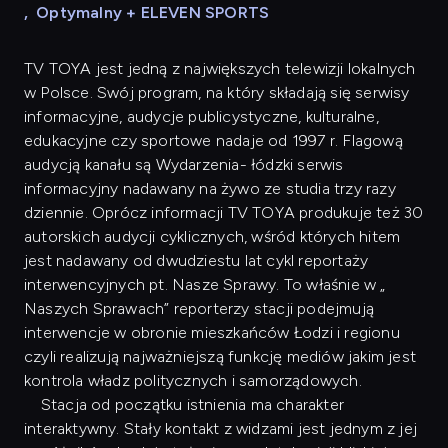
,
Optymalny + ELEVEN SPORTS
TV TOYA jest jedną z największych telewizji lokalnych
w Polsce. Swój program, na który składają się serwisy
informacyjne, audycje publicystyczne, kulturalne,
edukacyjne czy sportowe nadaje od 1997 r. Flagową
audycją kanału są Wydarzenia- łódzki serwis
informacyjny nadawany na żywo ze studia trzy razy
dziennie. Oprócz informacji TV TOYA produkuje też 30
autorskich audycji cyklicznych, wśród których hitem
jest nadawany od dwudziestu lat cykl reportaży
interwencyjnych pt. Nasze Sprawy. To właśnie w „
Naszych Sprawach” reporterzy stacji podejmują
interwencje w obronie mieszkańców Łodzi i regionu
czyli realizują najważniejszą funkcję mediów jakim jest
kontrola władz politycznych i samorządowych.
Stacja od początku istnienia ma charakter
interaktywny. Stały kontakt z widzami jest jednym z jej