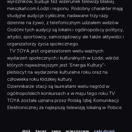
wyróżników, buduje też wizerunek telewizji bliskiej
mieszkańcom Łodzi i regionu. Podobny charakter mają
studyjne audycje cykliczne, nadawane trzy razy
dziennie na żywo, z telefonicznym udziałem widzów.
Gośćmi tych audycji są lokalni i ogólnopolscy politycy,
artyści, sportowcy, samorządowcy ale także aktywiści i
organizatorzy życia społecznego.
TV TOYA jest organizatorem wielu ważnych
wydarzeń społecznych i kulturalnych w Łodzi, wśród
których najważniejszym jest ‘Energia Kultury”-
plebiscyt na wydarzenie kulturalne roku oraz na
człowieka roku łódzkiej kultury.
Dziennikarze stacji są laureatami wielu nagród w
ogólnopolskich konkursach a w maju tego roku TV
TOYA została uznana przez Polską Izbę Komunikacji
Elektronicznej za najlepszą telewizję lokalną w Polsce.
dziś
teraz
rano
wieczorem
cały dzień