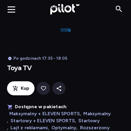
Toya TV, Oglądaj 
WP Pilot
Po godzinach 17:35 - 18:05
Toya TV
Kup
Dostępne w pakietach:
Maksymalny + ELEVEN SPORTS
,
Maksymalny
,
Startowy + ELEVEN SPORTS
,
Startowy
,
Lajt z reklamami
,
Optymalny
,
Rozszerzony