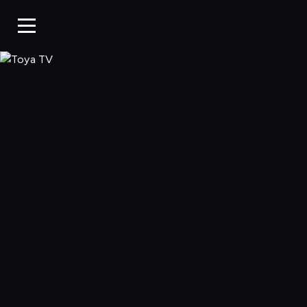
Toya TV, Oglądaj 