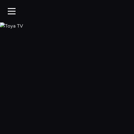
Toya TV, Oglądaj 