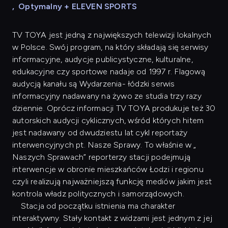
,
Optymalny + ELEVEN SPORTS
TV TOYA jest jedną z największych telewizji lokalnych
w Polsce. Swój program, na który składają się serwisy
informacyjne, audycje publicystyczne, kulturalne,
edukacyjne czy sportowe nadaje od 1997 r. Flagową
audycją kanału są Wydarzenia- łódzki serwis
informacyjny nadawany na żywo ze studia trzy razy
dziennie. Oprócz informacji TV TOYA produkuje też 30
autorskich audycji cyklicznych, wśród których hitem
jest nadawany od dwudziestu lat cykl reportaży
interwencyjnych pt. Nasze Sprawy. To właśnie w „
Naszych Sprawach” reporterzy stacji podejmują
interwencje w obronie mieszkańców Łodzi i regionu
czyli realizują najważniejszą funkcję mediów jakim jest
kontrola władz politycznych i samorządowych.
Stacja od początku istnienia ma charakter
interaktywny. Stały kontakt z widzami jest jednym z jej