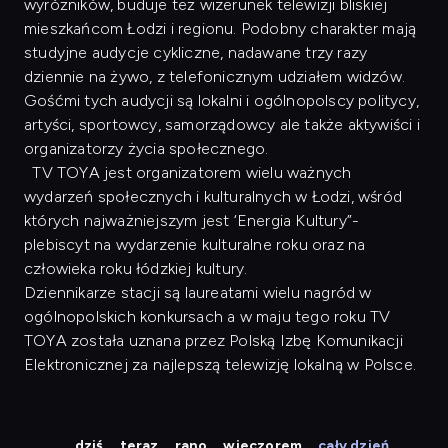
wyróżników, buduje też wizerunek telewizji bliskiej
mieszkańcom Łodzi i regionu. Podobny charakter mają
studyjne audycje cykliczne, nadawane trzy razy
dziennie na żywo, z telefonicznym udziałem widzów.
Gośćmi tych audycji są lokalni i ogólnopolscy politycy,
artyści, sportowcy, samorządowcy ale także aktywiści i
organizatorzy życia społecznego.
TV TOYA jest organizatorem wielu ważnych
wydarzeń społecznych i kulturalnych w Łodzi, wśród
których najważniejszym jest ‘Energia Kultury”-
plebiscyt na wydarzenie kulturalne roku oraz na
człowieka roku łódzkiej kultury.
Dziennikarze stacji są laureatami wielu nagród w
ogólnopolskich konkursach a w maju tego roku TV
TOYA została uznana przez Polską Izbę Komunikacji
Elektronicznej za najlepszą telewizję lokalną w Polsce.
dziś
teraz
rano
wieczorem
cały dzień