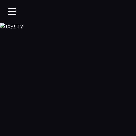
Toya TV, Oglądaj 