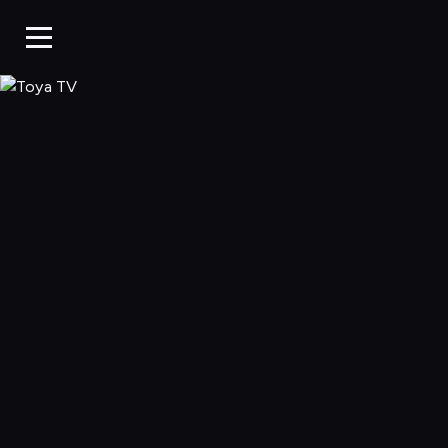
Toya TV, Oglądaj 