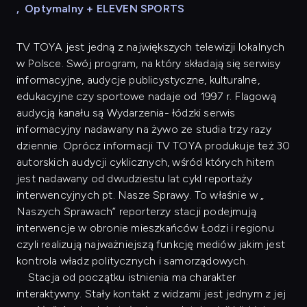
,
Optymalny + ELEVEN SPORTS
TV TOYA jest jedną z największych telewizji lokalnych
w Polsce. Swój program, na który składają się serwisy
informacyjne, audycje publicystyczne, kulturalne,
edukacyjne czy sportowe nadaje od 1997 r. Flagową
audycją kanału są Wydarzenia- łódzki serwis
informacyjny nadawany na żywo ze studia trzy razy
dziennie. Oprócz informacji TV TOYA produkuje też 30
autorskich audycji cyklicznych, wśród których hitem
jest nadawany od dwudziestu lat cykl reportaży
interwencyjnych pt. Nasze Sprawy. To właśnie w „
Naszych Sprawach” reporterzy stacji podejmują
interwencje w obronie mieszkańców Łodzi i regionu
czyli realizują najważniejszą funkcję mediów jakim jest
kontrola władz politycznych i samorządowych.
Stacja od początku istnienia ma charakter
interaktywny. Stały kontakt z widzami jest jednym z jej