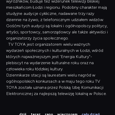
wyróżników, buduje też wizerunek telewizji bliskiej
mieszkańcom Łodzi i regionu. Podobny charakter mają
studyjne audycje cykliczne, nadawane trzy razy
dziennie na żywo, z telefonicznym udziałem widzów.
Gośćmi tych audycji są lokalni i ogólnopolscy politycy,
artyści, sportowcy, samorządowcy ale także aktywiści i
organizatorzy życia społecznego.
TV TOYA jest organizatorem wielu ważnych
wydarzeń społecznych i kulturalnych w Łodzi, wśród
których najważniejszym jest ‘Energia Kultury”-
plebiscyt na wydarzenie kulturalne roku oraz na
człowieka roku łódzkiej kultury.
Dziennikarze stacji są laureatami wielu nagród w
ogólnopolskich konkursach a w maju tego roku TV
TOYA została uznana przez Polską Izbę Komunikacji
Elektronicznej za najlepszą telewizję lokalną w Polsce.
dziś
teraz
rano
wieczorem
cały dzień