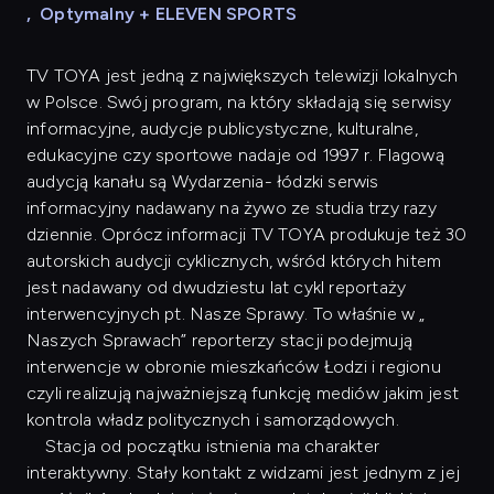
,
Optymalny + ELEVEN SPORTS
TV TOYA jest jedną z największych telewizji lokalnych
w Polsce. Swój program, na który składają się serwisy
informacyjne, audycje publicystyczne, kulturalne,
edukacyjne czy sportowe nadaje od 1997 r. Flagową
audycją kanału są Wydarzenia- łódzki serwis
informacyjny nadawany na żywo ze studia trzy razy
dziennie. Oprócz informacji TV TOYA produkuje też 30
autorskich audycji cyklicznych, wśród których hitem
jest nadawany od dwudziestu lat cykl reportaży
interwencyjnych pt. Nasze Sprawy. To właśnie w „
Naszych Sprawach” reporterzy stacji podejmują
interwencje w obronie mieszkańców Łodzi i regionu
czyli realizują najważniejszą funkcję mediów jakim jest
kontrola władz politycznych i samorządowych.
Stacja od początku istnienia ma charakter
interaktywny. Stały kontakt z widzami jest jednym z jej