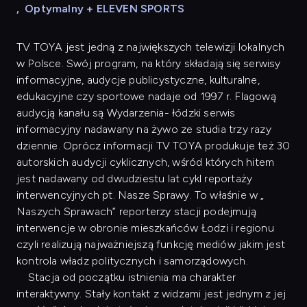
,
Optymalny + ELEVEN SPORTS
TV TOYA jest jedną z największych telewizji lokalnych
w Polsce. Swój program, na który składają się serwisy
informacyjne, audycje publicystyczne, kulturalne,
edukacyjne czy sportowe nadaje od 1997 r. Flagową
audycją kanału są Wydarzenia- łódzki serwis
informacyjny nadawany na żywo ze studia trzy razy
dziennie. Oprócz informacji TV TOYA produkuje też 30
autorskich audycji cyklicznych, wśród których hitem
jest nadawany od dwudziestu lat cykl reportaży
interwencyjnych pt. Nasze Sprawy. To właśnie w „
Naszych Sprawach” reporterzy stacji podejmują
interwencje w obronie mieszkańców Łodzi i regionu
czyli realizują najważniejszą funkcję mediów jakim jest
kontrola władz politycznych i samorządowych.
Stacja od początku istnienia ma charakter
interaktywny. Stały kontakt z widzami jest jednym z jej