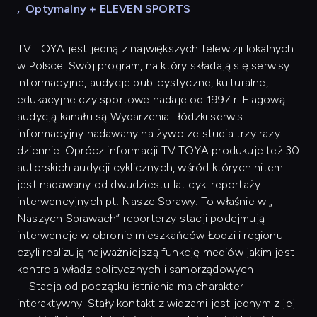
,
Optymalny + ELEVEN SPORTS
TV TOYA jest jedną z największych telewizji lokalnych
w Polsce. Swój program, na który składają się serwisy
informacyjne, audycje publicystyczne, kulturalne,
edukacyjne czy sportowe nadaje od 1997 r. Flagową
audycją kanału są Wydarzenia- łódzki serwis
informacyjny nadawany na żywo ze studia trzy razy
dziennie. Oprócz informacji TV TOYA produkuje też 30
autorskich audycji cyklicznych, wśród których hitem
jest nadawany od dwudziestu lat cykl reportaży
interwencyjnych pt. Nasze Sprawy. To właśnie w „
Naszych Sprawach” reporterzy stacji podejmują
interwencje w obronie mieszkańców Łodzi i regionu
czyli realizują najważniejszą funkcję mediów jakim jest
kontrola władz politycznych i samorządowych.
Stacja od początku istnienia ma charakter
interaktywny. Stały kontakt z widzami jest jednym z jej