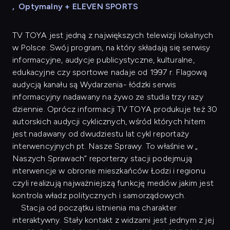
,
Optymalny + ELEVEN SPORTS
TV TOYA jest jedną z największych telewizji lokalnych
w Polsce. Swój program, na który składają się serwisy
informacyjne, audycje publicystyczne, kulturalne,
edukacyjne czy sportowe nadaje od 1997 r. Flagową
audycją kanału są Wydarzenia- łódzki serwis
informacyjny nadawany na żywo ze studia trzy razy
dziennie. Oprócz informacji TV TOYA produkuje też 30
autorskich audycji cyklicznych, wśród których hitem
jest nadawany od dwudziestu lat cykl reportaży
interwencyjnych pt. Nasze Sprawy. To właśnie w „
Naszych Sprawach” reporterzy stacji podejmują
interwencje w obronie mieszkańców Łodzi i regionu
czyli realizują najważniejszą funkcję mediów jakim jest
kontrola władz politycznych i samorządowych.
Stacja od początku istnienia ma charakter
interaktywny. Stały kontakt z widzami jest jednym z jej