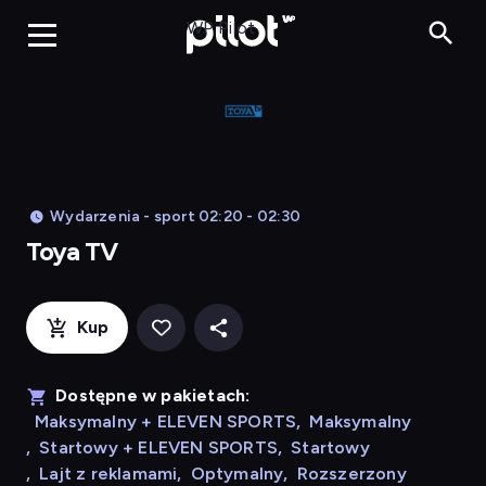
Toya TV, Oglądaj 
WP Pilot
Wydarzenia - sport 02:20 - 02:30
Toya TV
Kup
Dostępne w pakietach:
Maksymalny + ELEVEN SPORTS
,
Maksymalny
,
Startowy + ELEVEN SPORTS
,
Startowy
,
Lajt z reklamami
,
Optymalny
,
Rozszerzony