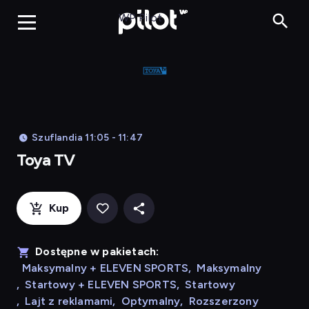
Toya TV, Oglądaj 
WP Pilot
Szuflandia 11:05 - 11:47
Toya TV
Kup
Dostępne w pakietach:
Maksymalny + ELEVEN SPORTS
,
Maksymalny
,
Startowy + ELEVEN SPORTS
,
Startowy
,
Lajt z reklamami
,
Optymalny
,
Rozszerzony