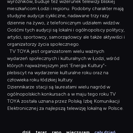
wyróżników, buduje też wizerunek telewizji bliskiej
mieszkańcom Łodzi i regionu. Podobny charakter mają
studyjne audycje cykliczne, nadawane trzy razy
dziennie na żywo, z telefonicznym udziałem widzów.
Gośćmi tych audycji są lokalni i ogólnopolscy politycy,
artyści, sportowcy, samorządowcy ale także aktywiści i
organizatorzy życia społecznego.
TV TOYA jest organizatorem wielu ważnych
wydarzeń społecznych i kulturalnych w Łodzi, wśród
których najważniejszym jest ‘Energia Kultury”-
plebiscyt na wydarzenie kulturalne roku oraz na
człowieka roku łódzkiej kultury.
Dziennikarze stacji są laureatami wielu nagród w
ogólnopolskich konkursach a w maju tego roku TV
TOYA została uznana przez Polską Izbę Komunikacji
Elektronicznej za najlepszą telewizję lokalną w Polsce.
dziś
teraz
rano
wieczorem
cały dzień