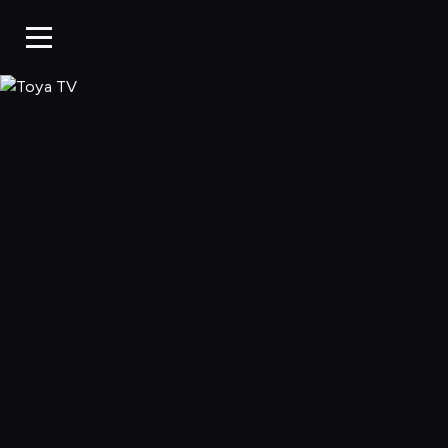
Toya TV, Oglądaj 