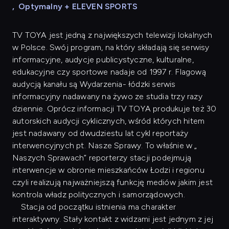
,
Optymalny + ELEVEN SPORTS
TV TOYA jest jedną z największych telewizji lokalnych
w Polsce. Swój program, na który składają się serwisy
informacyjne, audycje publicystyczne, kulturalne,
edukacyjne czy sportowe nadaje od 1997 r. Flagową
audycją kanału są Wydarzenia- łódzki serwis
informacyjny nadawany na żywo ze studia trzy razy
dziennie. Oprócz informacji TV TOYA produkuje też 30
autorskich audycji cyklicznych, wśród których hitem
jest nadawany od dwudziestu lat cykl reportaży
interwencyjnych pt. Nasze Sprawy. To właśnie w „
Naszych Sprawach” reporterzy stacji podejmują
interwencje w obronie mieszkańców Łodzi i regionu
czyli realizują najważniejszą funkcję mediów jakim jest
kontrola władz politycznych i samorządowych.
Stacja od początku istnienia ma charakter
interaktywny. Stały kontakt z widzami jest jednym z jej