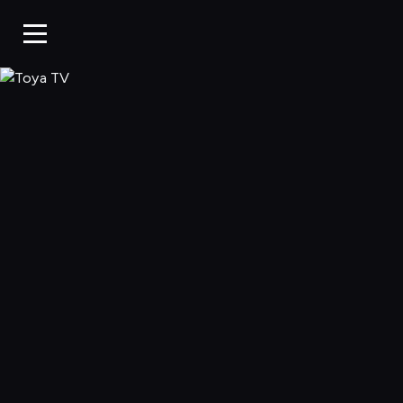
Toya TV, Oglądaj 