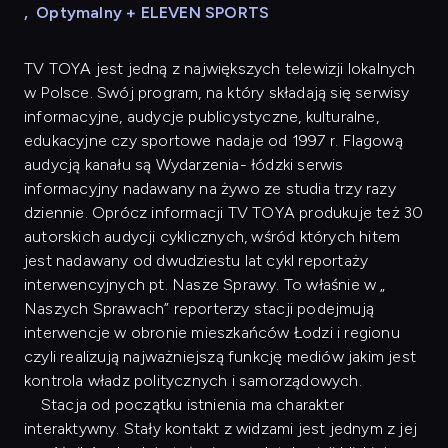
,
Optymalny + ELEVEN SPORTS
TV TOYA jest jedną z największych telewizji lokalnych
w Polsce. Swój program, na który składają się serwisy
informacyjne, audycje publicystyczne, kulturalne,
edukacyjne czy sportowe nadaje od 1997 r. Flagową
audycją kanału są Wydarzenia- łódzki serwis
informacyjny nadawany na żywo ze studia trzy razy
dziennie. Oprócz informacji TV TOYA produkuje też 30
autorskich audycji cyklicznych, wśród których hitem
jest nadawany od dwudziestu lat cykl reportaży
interwencyjnych pt. Nasze Sprawy. To właśnie w „
Naszych Sprawach” reporterzy stacji podejmują
interwencje w obronie mieszkańców Łodzi i regionu
czyli realizują najważniejszą funkcję mediów jakim jest
kontrola władz politycznych i samorządowych.
Stacja od początku istnienia ma charakter
interaktywny. Stały kontakt z widzami jest jednym z jej