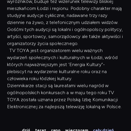
wyróżników, buduje też wizerunek telewizji bliskiej
mieszkańcom Łodzi i regionu. Podobny charakter mają
studyjne audycje cykliczne, nadawane trzy razy
dziennie na żywo, z telefonicznym udziałem widzów.
Gośćmi tych audycji są lokalni i ogólnopolscy politycy,
artyści, sportowcy, samorządowcy ale także aktywiści i
organizatorzy życia społecznego.
TV TOYA jest organizatorem wielu ważnych
wydarzeń społecznych i kulturalnych w Łodzi, wśród
których najważniejszym jest ‘Energia Kultury”-
plebiscyt na wydarzenie kulturalne roku oraz na
człowieka roku łódzkiej kultury.
Dziennikarze stacji są laureatami wielu nagród w
ogólnopolskich konkursach a w maju tego roku TV
TOYA została uznana przez Polską Izbę Komunikacji
Elektronicznej za najlepszą telewizję lokalną w Polsce.
dziś
teraz
rano
wieczorem
cały dzień