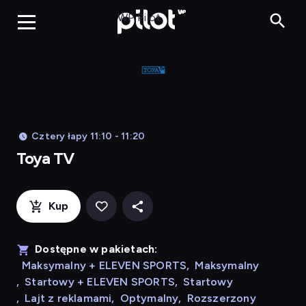
Toya TV, Oglądaj 
WP Pilot
Cztery łapy 11:10 - 11:20
Toya TV
Kup
Dostępne w pakietach:
Maksymalny + ELEVEN SPORTS
,
Maksymalny
,
Startowy + ELEVEN SPORTS
,
Startowy
,
Lajt z reklamami
,
Optymalny
,
Rozszerzony