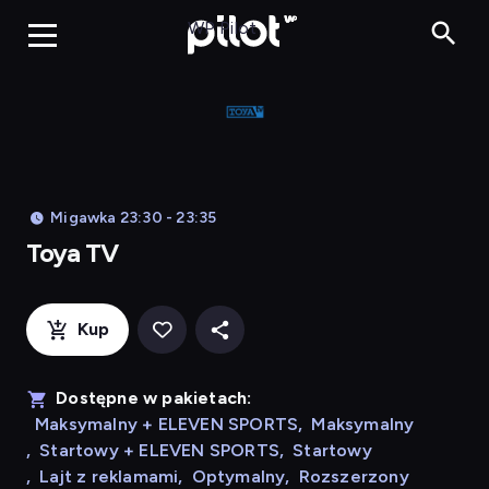
Toya TV, Oglądaj 
WP Pilot
Migawka 23:30 - 23:35
Toya TV
Kup
Dostępne w pakietach:
Maksymalny + ELEVEN SPORTS
,
Maksymalny
,
Startowy + ELEVEN SPORTS
,
Startowy
,
Lajt z reklamami
,
Optymalny
,
Rozszerzony