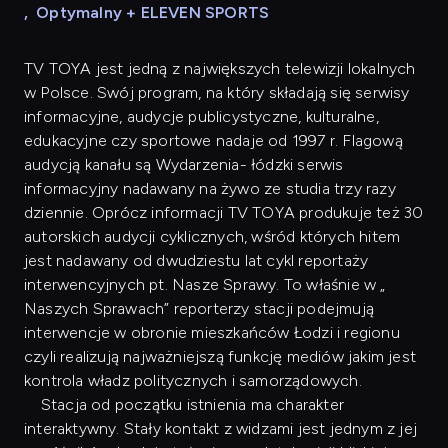
,
Optymalny + ELEVEN SPORTS
TV TOYA jest jedną z największych telewizji lokalnych
w Polsce. Swój program, na który składają się serwisy
informacyjne, audycje publicystyczne, kulturalne,
edukacyjne czy sportowe nadaje od 1997 r. Flagową
audycją kanału są Wydarzenia- łódzki serwis
informacyjny nadawany na żywo ze studia trzy razy
dziennie. Oprócz informacji TV TOYA produkuje też 30
autorskich audycji cyklicznych, wśród których hitem
jest nadawany od dwudziestu lat cykl reportaży
interwencyjnych pt. Nasze Sprawy. To właśnie w „
Naszych Sprawach” reporterzy stacji podejmują
interwencje w obronie mieszkańców Łodzi i regionu
czyli realizują najważniejszą funkcję mediów jakim jest
kontrola władz politycznych i samorządowych.
Stacja od początku istnienia ma charakter
interaktywny. Stały kontakt z widzami jest jednym z jej