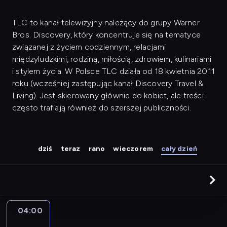
TLC to kanał telewizyjny należący do grupy Warner
Bros. Discovery, który koncentruje się na tematyce
związanej z życiem codziennym, relacjami
międzyludzkimi, rodziną, miłością, zdrowiem, kulinariami
i stylem życia. W Polsce TLC działa od 18 kwietnia 2011
roku (wcześniej zastępując kanał Discovery Travel &
Living). Jest skierowany głównie do kobiet, ale treści
często trafiają również do szerszej publiczności.
dziś
teraz
rano
wieczorem
cały dzień
04:00
Suknie
ślubne