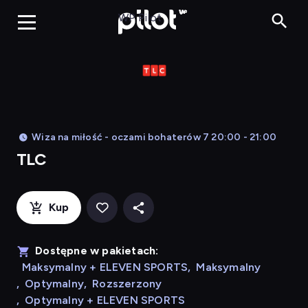
TLC, Oglądaj w WP Pil
WP Pilot
Wiza na miłość - oczami bohaterów 7 20:00 - 21:00
TLC
Kup
Dostępne w pakietach:
Maksymalny + ELEVEN SPORTS
,
Maksymalny
,
Optymalny
,
Rozszerzony
,
Optymalny + ELEVEN SPORTS