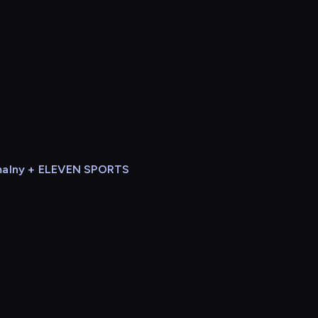
alny + ELEVEN SPORTS