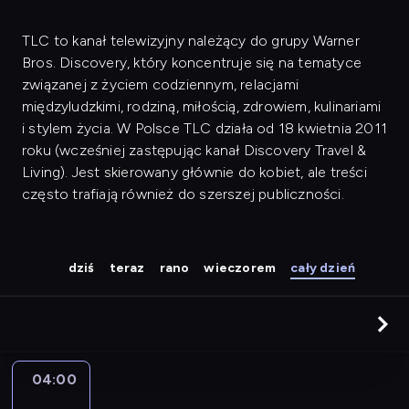
TLC to kanał telewizyjny należący do grupy Warner
Bros. Discovery, który koncentruje się na tematyce
związanej z życiem codziennym, relacjami
międzyludzkimi, rodziną, miłością, zdrowiem, kulinariami
i stylem życia. W Polsce TLC działa od 18 kwietnia 2011
roku (wcześniej zastępując kanał Discovery Travel &
Living). Jest skierowany głównie do kobiet, ale treści
często trafiają również do szerszej publiczności.
dziś
teraz
rano
wieczorem
cały dzień
04:00
Suknie
ślubne