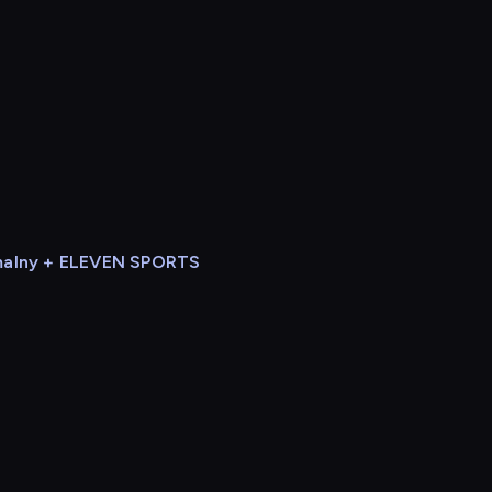
alny + ELEVEN SPORTS