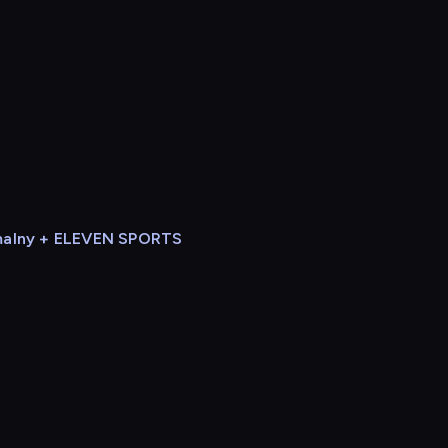
alny + ELEVEN SPORTS