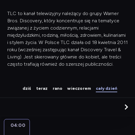
TLC to kanał telewizyjny należący do grupy Warner
Bros. Discovery, który koncentruje się na tematyce
związanej z życiem codziennym, relacjami
międzyludzkimi, rodziną, miłością, zdrowiem, kulinariami
i stylem życia. W Polsce TLC działa od 18 kwietnia 2011
roku (wcześniej zastępując kanał Discovery Travel &
Living). Jest skierowany głównie do kobiet, ale treści
często trafiają również do szerszej publiczności.
dziś
teraz
rano
wieczorem
cały dzień
04:00
Suknie
ślubne