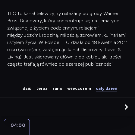
TLC to kanał telewizyjny należący do grupy Warner
Bros. Discovery, który koncentruje się na tematyce
związanej z życiem codziennym, relacjami
międzyludzkimi, rodziną, miłością, zdrowiem, kulinariami
i stylem życia. W Polsce TLC działa od 18 kwietnia 2011
roku (wcześniej zastępując kanał Discovery Travel &
Living). Jest skierowany głównie do kobiet, ale treści
często trafiają również do szerszej publiczności.
dziś
teraz
rano
wieczorem
cały dzień
04:00
Suknie
ślubne