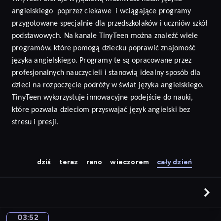
angielskiego
poprzez ciekawe
i wciągające programy
przygotowane specjalnie dla przedszkolaków i uczniów szkół
podstawowych. Na kanale TinyTeen można znaleźć wiele
programów, które pomogą dziecku poprawić znajomość
języka angielskiego.
Programy te są opracowane przez
profesjonalnych nauczycieli i stanowią idealny sposób dla
dzieci na rozpoczęcie podróży w świat języka angielskiego.
TinyTeen wykorzystuje innowacyjne podejście do nauki,
które pozwala dzieciom przyswajać język
angielski
bez
stresu i presji
.
dziś
teraz
rano
wieczorem
cały dzień
03:52
Life