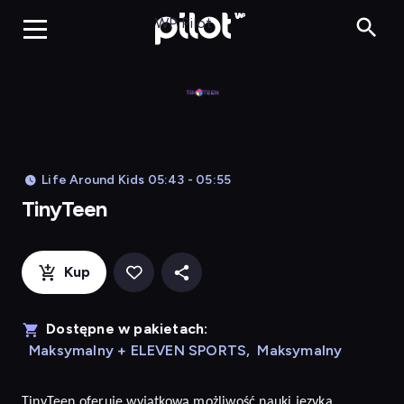
TinyTeen, Ogląda
WP Pilot
Life Around Kids 05:43 - 05:55
TinyTeen
Kup
Dostępne w pakietach:
Maksymalny + ELEVEN SPORTS
,
Maksymalny
TinyTeen
oferuje wyjątkową możliwość nauki języka