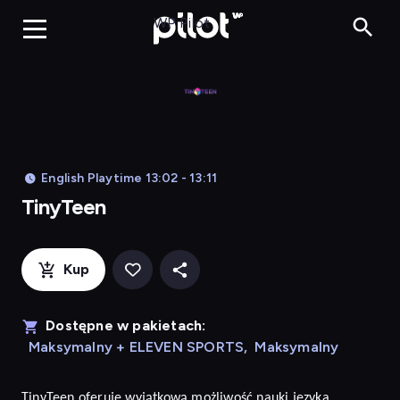
TinyTeen, Ogląda
WP Pilot
English Playtime 13:02 - 13:11
TinyTeen
Kup
Dostępne w pakietach:
Maksymalny + ELEVEN SPORTS
,
Maksymalny
TinyTeen
oferuje wyjątkową możliwość nauki języka