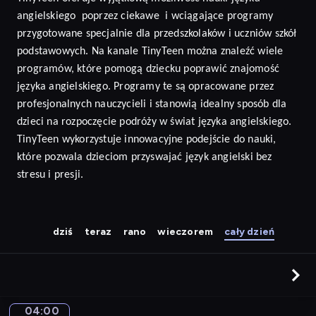
angielskiego
poprzez ciekawe
i wciągające programy
przygotowane specjalnie dla przedszkolaków i uczniów szkół
podstawowych. Na kanale TinyTeen można znaleźć wiele
programów, które pomogą dziecku poprawić znajomość
języka angielskiego.
Programy te są opracowane przez
profesjonalnych nauczycieli i stanowią idealny sposób dla
dzieci na rozpoczęcie podróży w świat języka angielskiego.
TinyTeen wykorzystuje innowacyjne podejście do nauki,
które pozwala dzieciom przyswajać język
angielski
bez
stresu i presji
.
dziś
teraz
rano
wieczorem
cały dzień
04:00
Words