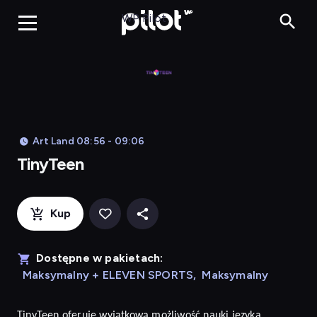
TinyTeen, Ogląda
WP Pilot
Art Land 08:56 - 09:06
TinyTeen
Kup
Dostępne w pakietach:
Maksymalny + ELEVEN SPORTS
,
Maksymalny
TinyTeen
oferuje wyjątkową możliwość nauki języka