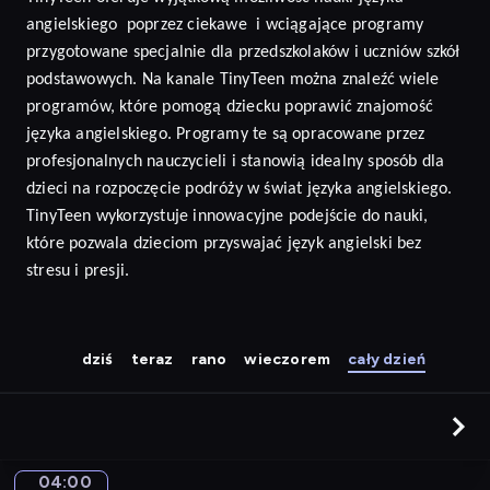
angielskiego
poprzez ciekawe
i wciągające programy
przygotowane specjalnie dla przedszkolaków i uczniów szkół
podstawowych. Na kanale TinyTeen można znaleźć wiele
programów, które pomogą dziecku poprawić znajomość
języka angielskiego.
Programy te są opracowane przez
profesjonalnych nauczycieli i stanowią idealny sposób dla
dzieci na rozpoczęcie podróży w świat języka angielskiego.
TinyTeen wykorzystuje innowacyjne podejście do nauki,
które pozwala dzieciom przyswajać język
angielski
bez
stresu i presji
.
dziś
teraz
rano
wieczorem
cały dzień
04:00
Words