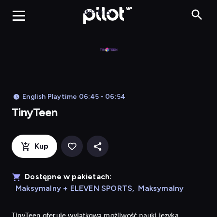
TinyTeen, Ogląda
WP Pilot
English Playtime 06:45 - 06:54
TinyTeen
Kup
Dostępne w pakietach:
Maksymalny + ELEVEN SPORTS
,
Maksymalny
TinyTeen
oferuje wyjątkową możliwość nauki języka