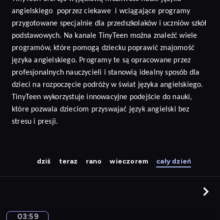
angielskiego
poprzez ciekawe
i wciągające programy
przygotowane specjalnie dla przedszkolaków i uczniów szkół
podstawowych. Na kanale TinyTeen można znaleźć wiele
programów, które pomogą dziecku poprawić znajomość
języka angielskiego.
Programy te są opracowane przez
profesjonalnych nauczycieli i stanowią idealny sposób dla
dzieci na rozpoczęcie podróży w świat języka angielskiego.
TinyTeen wykorzystuje innowacyjne podejście do nauki,
które pozwala dzieciom przyswajać język
angielski
bez
stresu i presji
.
dziś
teraz
rano
wieczorem
cały dzień
03:59
Art