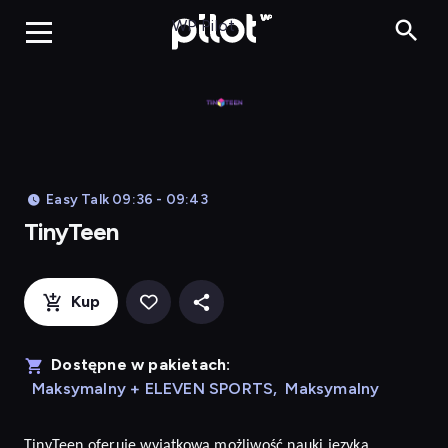
TinyTeen, Ogląda
WP Pilot
Easy Talk 09:36 - 09:43
TinyTeen
Kup
Dostępne w pakietach:
Maksymalny + ELEVEN SPORTS
,
Maksymalny
TinyTeen
oferuje wyjątkową możliwość nauki języka