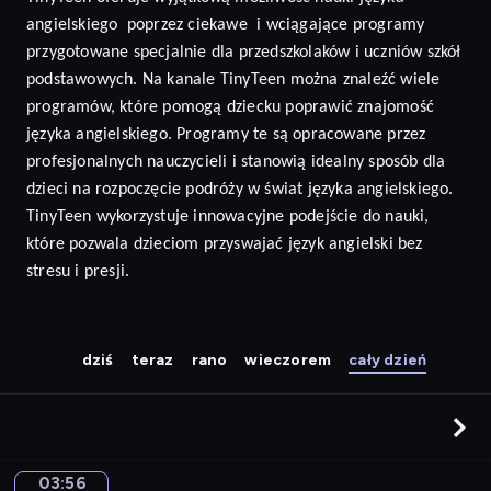
angielskiego
poprzez ciekawe
i wciągające programy
przygotowane specjalnie dla przedszkolaków i uczniów szkół
podstawowych. Na kanale TinyTeen można znaleźć wiele
programów, które pomogą dziecku poprawić znajomość
języka angielskiego.
Programy te są opracowane przez
profesjonalnych nauczycieli i stanowią idealny sposób dla
dzieci na rozpoczęcie podróży w świat języka angielskiego.
TinyTeen wykorzystuje innowacyjne podejście do nauki,
które pozwala dzieciom przyswajać język
angielski
bez
stresu i presji
.
dziś
teraz
rano
wieczorem
cały dzień
03:56
Life