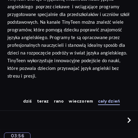
angielskiego
poprzez ciekawe
i wciągające programy
przygotowane specjalnie dla przedszkolaków i uczniów szkół
podstawowych. Na kanale TinyTeen można znaleźć wiele
programów, które pomogą dziecku poprawić znajomość
języka angielskiego.
Programy te są opracowane przez
profesjonalnych nauczycieli i stanowią idealny sposób dla
dzieci na rozpoczęcie podróży w świat języka angielskiego.
TinyTeen wykorzystuje innowacyjne podejście do nauki,
które pozwala dzieciom przyswajać język
angielski
bez
stresu i presji
.
dziś
teraz
rano
wieczorem
cały dzień
03:56
Life