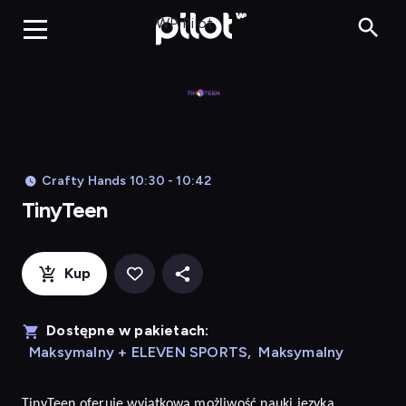
TinyTeen, Ogląda
WP Pilot
Crafty Hands 10:30 - 10:42
TinyTeen
Kup
Dostępne w pakietach:
Maksymalny + ELEVEN SPORTS
,
Maksymalny
TinyTeen
oferuje wyjątkową możliwość nauki języka