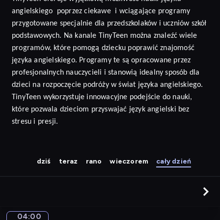
angielskiego
poprzez ciekawe
i wciągające programy
przygotowane specjalnie dla przedszkolaków i uczniów szkół
podstawowych. Na kanale TinyTeen można znaleźć wiele
programów, które pomogą dziecku poprawić znajomość
języka angielskiego.
Programy te są opracowane przez
profesjonalnych nauczycieli i stanowią idealny sposób dla
dzieci na rozpoczęcie podróży w świat języka angielskiego.
TinyTeen wykorzystuje innowacyjne podejście do nauki,
które pozwala dzieciom przyswajać język
angielski
bez
stresu i presji
.
dziś
teraz
rano
wieczorem
cały dzień
04:00
Words