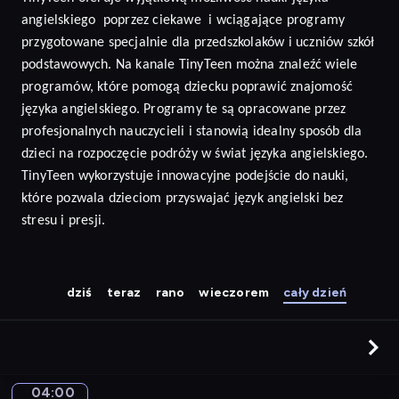
angielskiego
poprzez ciekawe
i wciągające programy
przygotowane specjalnie dla przedszkolaków i uczniów szkół
podstawowych. Na kanale TinyTeen można znaleźć wiele
programów, które pomogą dziecku poprawić znajomość
języka angielskiego.
Programy te są opracowane przez
profesjonalnych nauczycieli i stanowią idealny sposób dla
dzieci na rozpoczęcie podróży w świat języka angielskiego.
TinyTeen wykorzystuje innowacyjne podejście do nauki,
które pozwala dzieciom przyswajać język
angielski
bez
stresu i presji
.
dziś
teraz
rano
wieczorem
cały dzień
04:00
Words