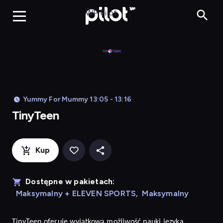
TinyTeen, Ogląda
WP Pilot
Yummy For Mummy 13:05 - 13:16
TinyTeen
Kup
Dostępne w pakietach:
Maksymalny + ELEVEN SPORTS
,
Maksymalny
TinyTeen
oferuje wyjątkową możliwość nauki języka