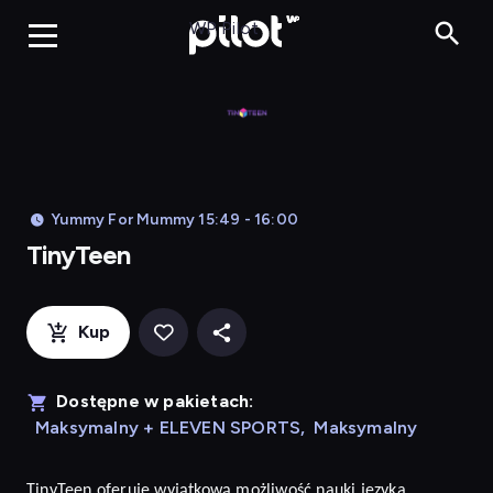
TinyTeen, Ogląda
WP Pilot
Yummy For Mummy 15:49 - 16:00
TinyTeen
Kup
Dostępne w pakietach:
Maksymalny + ELEVEN SPORTS
,
Maksymalny
TinyTeen
oferuje wyjątkową możliwość nauki języka