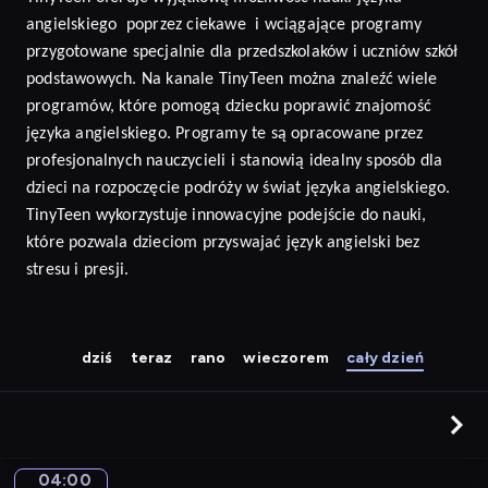
angielskiego
poprzez ciekawe
i wciągające programy
przygotowane specjalnie dla przedszkolaków i uczniów szkół
podstawowych. Na kanale TinyTeen można znaleźć wiele
programów, które pomogą dziecku poprawić znajomość
języka angielskiego.
Programy te są opracowane przez
profesjonalnych nauczycieli i stanowią idealny sposób dla
dzieci na rozpoczęcie podróży w świat języka angielskiego.
TinyTeen wykorzystuje innowacyjne podejście do nauki,
które pozwala dzieciom przyswajać język
angielski
bez
stresu i presji
.
dziś
teraz
rano
wieczorem
cały dzień
04:00
Words