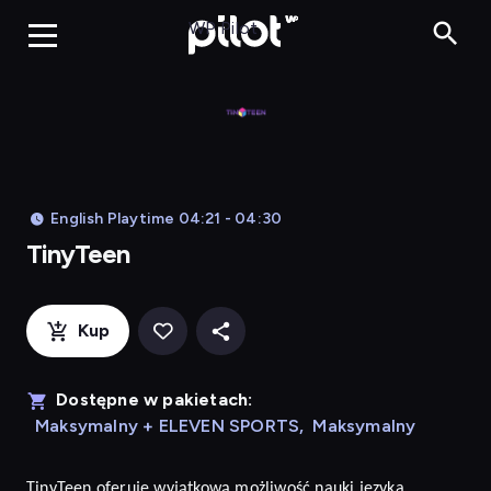
TinyTeen, Ogląda
WP Pilot
English Playtime 04:21 - 04:30
TinyTeen
Kup
Dostępne w pakietach:
Maksymalny + ELEVEN SPORTS
,
Maksymalny
TinyTeen
oferuje wyjątkową możliwość nauki języka