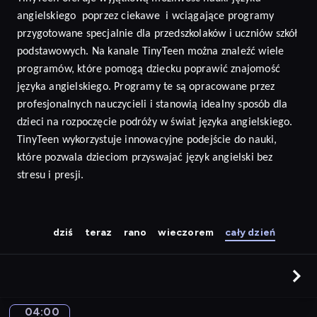
angielskiego
poprzez ciekawe
i wciągające programy
przygotowane specjalnie dla przedszkolaków i uczniów szkół
podstawowych. Na kanale TinyTeen można znaleźć wiele
programów, które pomogą dziecku poprawić znajomość
języka angielskiego.
Programy te są opracowane przez
profesjonalnych nauczycieli i stanowią idealny sposób dla
dzieci na rozpoczęcie podróży w świat języka angielskiego.
TinyTeen wykorzystuje innowacyjne podejście do nauki,
które pozwala dzieciom przyswajać język
angielski
bez
stresu i presji
.
dziś
teraz
rano
wieczorem
cały dzień
04:00
Words